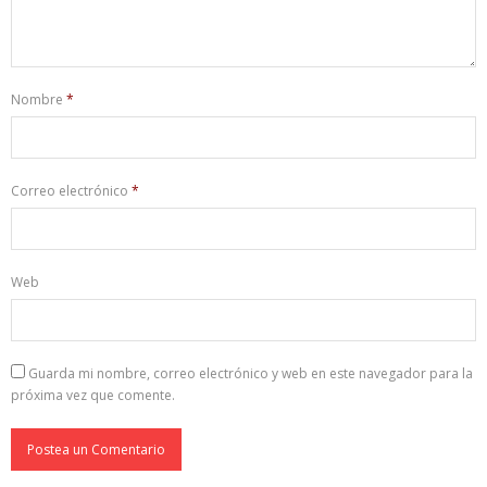
Nombre
*
Correo electrónico
*
Web
Guarda mi nombre, correo electrónico y web en este navegador para la
próxima vez que comente.