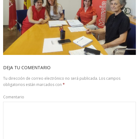
DEJA TU COMENTARIO
Tu dirección de correo electrónico no será publicada.
Los campos
obligatorios están marcados con
*
Comentario