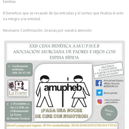
familias.
El beneficio que se recaude de las entradas y el sorteo que finaliza el acto
ira integro a la entidad.
Necesario Confirmación .Gracias por vuestra atención