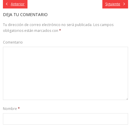
Anterior
Siguiente
DEJA TU COMENTARIO
Tu dirección de correo electrónico no será publicada.
Los campos
obligatorios están marcados con
*
Comentario
Nombre
*