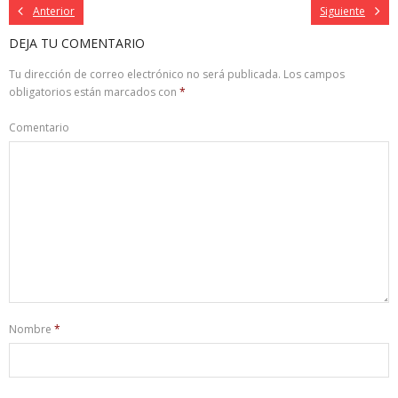
Anterior
Siguiente
DEJA TU COMENTARIO
Tu dirección de correo electrónico no será publicada.
Los campos
obligatorios están marcados con
*
Comentario
Nombre
*