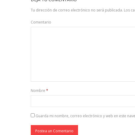
Tu dirección de correo electrónico no será publicada.
Los c
Comentario
Nombre
*
Guarda mi nombre, correo electrónico y web en este nav