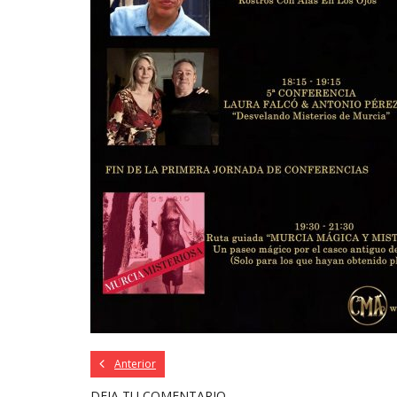
Anterior
DEJA TU COMENTARIO