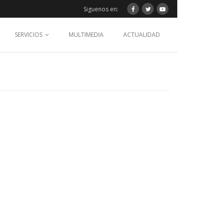
Siguenos en:
SERVICIOS
MULTIMEDIA
ACTUALIDAD