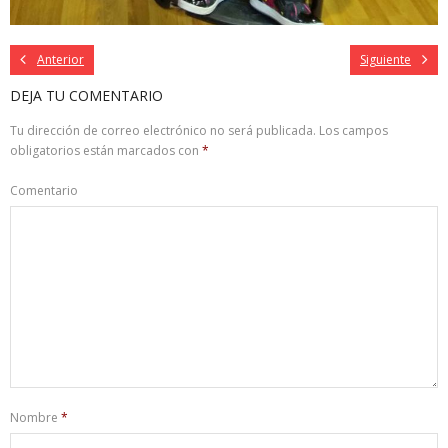
Anterior
Siguiente
DEJA TU COMENTARIO
Tu dirección de correo electrónico no será publicada.
Los campos
obligatorios están marcados con
*
Comentario
Nombre
*