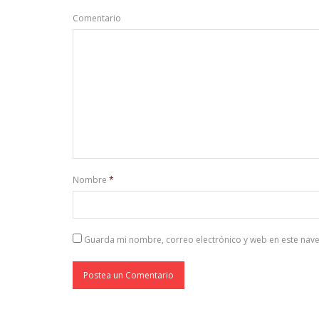
Comentario
Nombre
*
Guarda mi nombre, correo electrónico y web en este nav