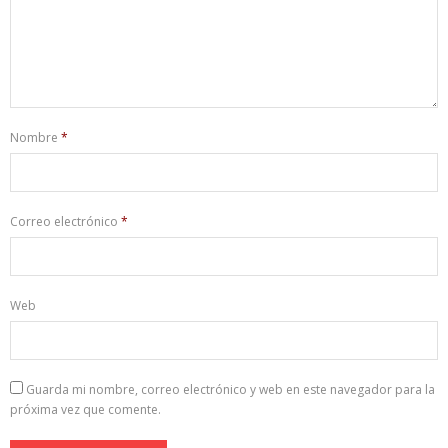
Nombre
*
Correo electrónico
*
Web
Guarda mi nombre, correo electrónico y web en este navegador para la
próxima vez que comente.