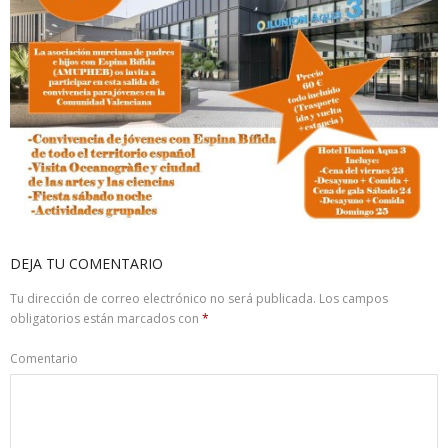
DEJA TU COMENTARIO
Tu dirección de correo electrónico no será publicada.
Los campos
obligatorios están marcados con
*
Comentario