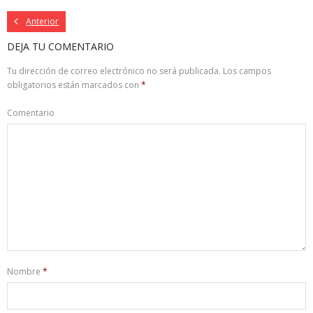
Anterior
DEJA TU COMENTARIO
Tu dirección de correo electrónico no será publicada.
Los campos
obligatorios están marcados con
*
Comentario
Nombre
*