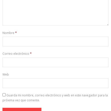
Nombre
*
Correo electrónico
*
Web
Guarda mi nombre, correo electrónico y web en este navegador para la
próxima vez que comente.