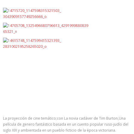
La proyección de cine temático;con La novia cadáver de Tim Burton,Una
película de genero fantástico basada en un cuento popular ruso-judío del
siglo XIX y ambientada en un pueblo ficticio de la época victoriana.