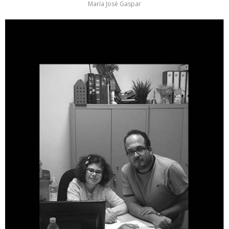
María José Gaspar