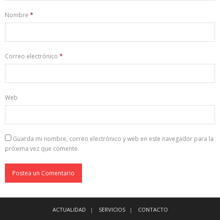
Nombre
*
Correo electrónico
*
Web
Guarda mi nombre, correo electrónico y web en este navegador para la
próxima vez que comente.
ACTUALIDAD
SERVICIOS
CONTACTO