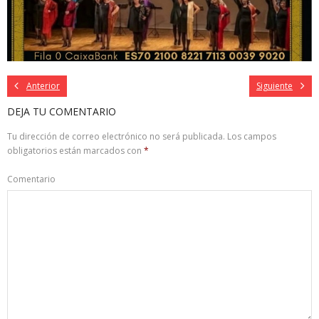
Anterior
Siguiente
DEJA TU COMENTARIO
Tu dirección de correo electrónico no será publicada.
Los campos
obligatorios están marcados con
*
Comentario