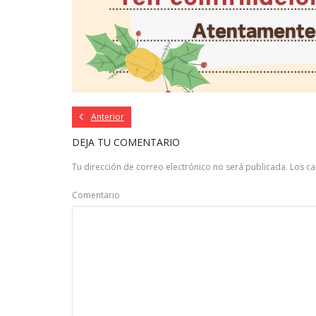
Anterior
DEJA TU COMENTARIO
Tu dirección de correo electrónico no será publicada.
Los c
Comentario