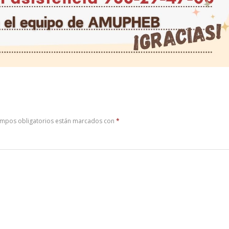
ampos obligatorios están marcados con
*