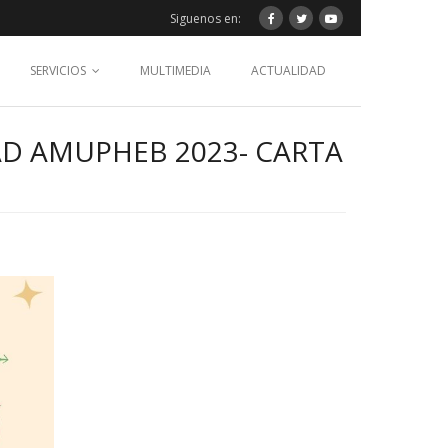
Siguenos en:
SERVICIOS
MULTIMEDIA
ACTUALIDAD
AD AMUPHEB 2023- CARTA