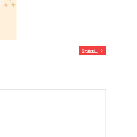
Siguiente