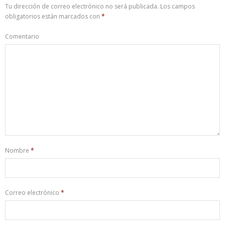
Tu dirección de correo electrónico no será publicada.
Los campos
obligatorios están marcados con
*
Comentario
Nombre
*
Correo electrónico
*