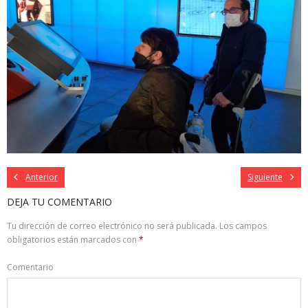
Anterior
Siguiente
DEJA TU COMENTARIO
Tu dirección de correo electrónico no será publicada.
Los campos
obligatorios están marcados con
*
Comentario