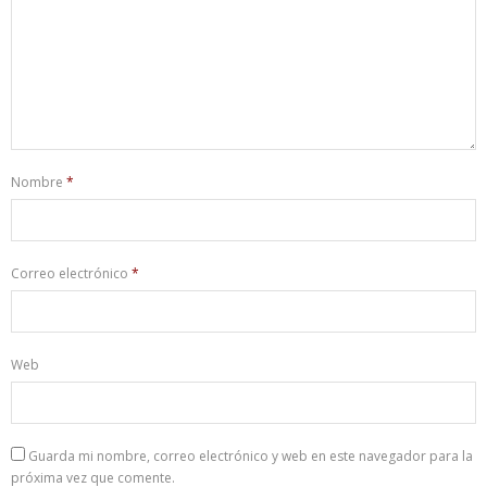
Nombre
*
Correo electrónico
*
Web
Guarda mi nombre, correo electrónico y web en este navegador para la
próxima vez que comente.