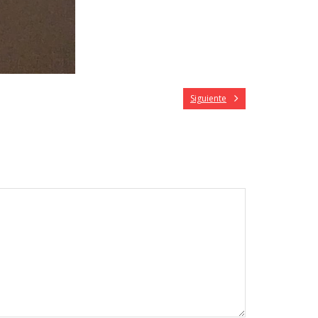
Siguiente