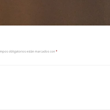
ampos obligatorios están marcados con
*