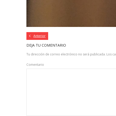
Anterior
DEJA TU COMENTARIO
Tu dirección de correo electrónico no será publicada.
Los c
Comentario