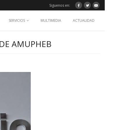
Siguenos en:
SERVICIOS
MULTIMEDIA
ACTUALIDAD
 DE AMUPHEB