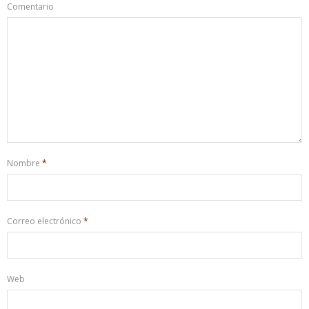
Comentario
Nombre
*
Correo electrónico
*
Web