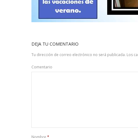
DEJA TU COMENTARIO
Tu dirección de correo electrónico no será publicada.
Los c
Comentario
Nombre
*