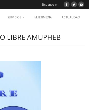
Siguenos en:
SERVICIOS
MULTIMEDIA
ACTUALIDAD
PO LIBRE AMUPHEB