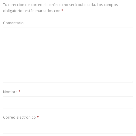
Tu dirección de correo electrónico no será publicada.
Los campos
obligatorios están marcados con
*
Comentario
Nombre
*
Correo electrónico
*