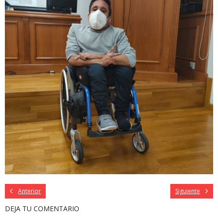
Anterior
Siguiente
DEJA TU COMENTARIO