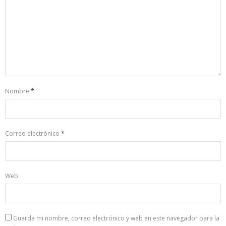
Nombre
*
Correo electrónico
*
Web
Guarda mi nombre, correo electrónico y web en este navegador para la