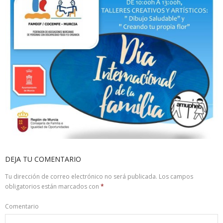
DEJA TU COMENTARIO
Tu dirección de correo electrónico no será publicada.
Los campos
obligatorios están marcados con
*
Comentario