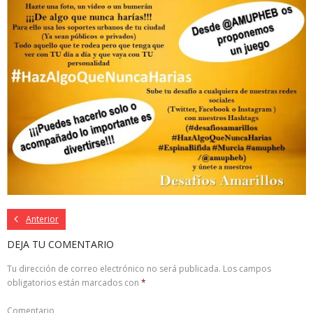
Anterior
DEJA TU COMENTARIO
Tu dirección de correo electrónico no será publicada.
Los campos
obligatorios están marcados con
*
Comentario