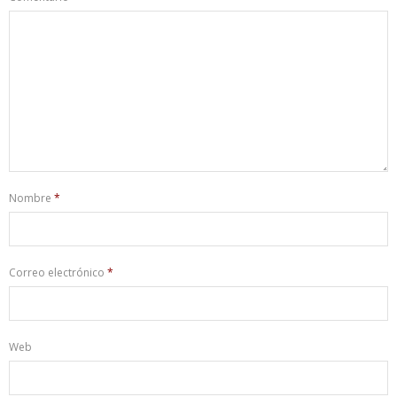
Nombre
*
Correo electrónico
*
Web