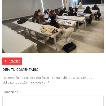
Anterior
DEJA TU COMENTARIO
Tu dirección de correo electrónico no será publicada.
Los campos
obligatorios están marcados con
*
Comentario