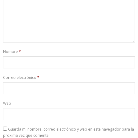
Nombre
*
Correo electrónico
*
Web
Guarda mi nombre, correo electrónico y web en este navegador para la
próxima vez que comente.