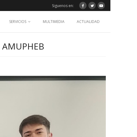
Siguenos en:
SERVICIOS
MULTIMEDIA
ACTUALIDAD
O AMUPHEB