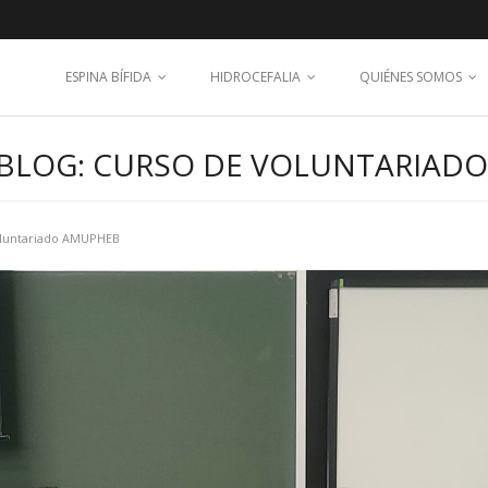
ESPINA BÍFIDA
HIDROCEFALIA
QUIÉNES SOMOS
 BLOG: CURSO DE VOLUNTARIAD
oluntariado AMUPHEB