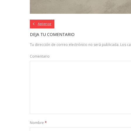
Anterior
DEJA TU COMENTARIO
Tu dirección de correo electrónico no será publicada.
Los c
Comentario
Nombre
*