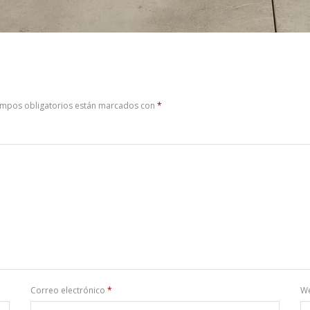
ampos obligatorios están marcados con
*
Correo electrónico
*
W