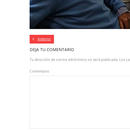
Anterior
DEJA TU COMENTARIO
Tu dirección de correo electrónico no será publicada.
Los c
Comentario