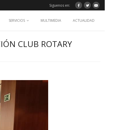
Siguenos en:
SERVICIOS
MULTIMEDIA
ACTUALIDAD
IÓN CLUB ROTARY