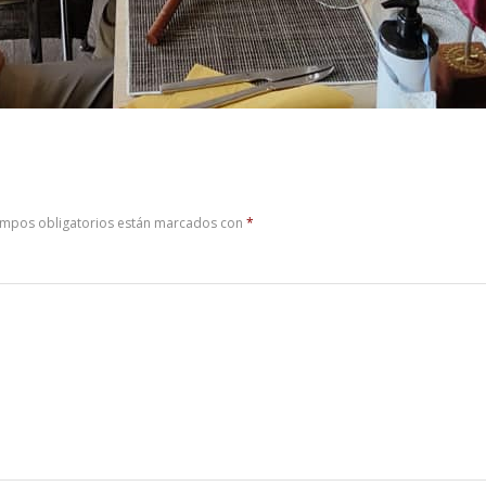
ampos obligatorios están marcados con
*