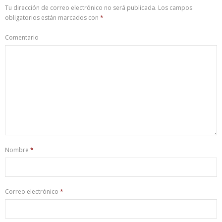
Tu dirección de correo electrónico no será publicada.
Los campos
obligatorios están marcados con
*
Comentario
Nombre
*
Correo electrónico
*