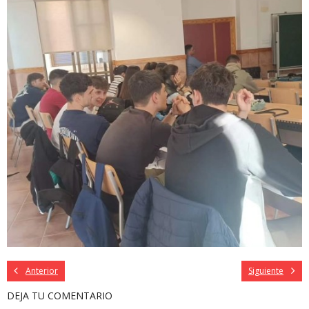
Anterior
Siguiente
DEJA TU COMENTARIO