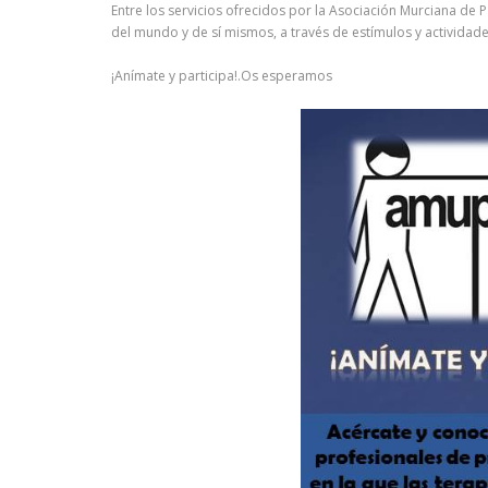
Entre los servicios ofrecidos por la Asociación Murciana de
del mundo y de sí mismos, a través de estímulos y actividade
¡Anímate y participa!.Os esperamos