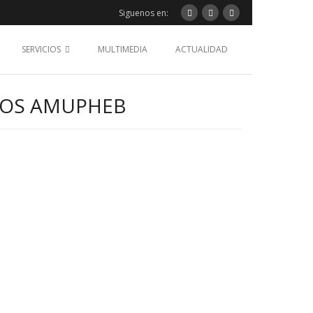
Siguenos en:
SERVICIOS
MULTIMEDIA
ACTUALIDAD
TOS AMUPHEB