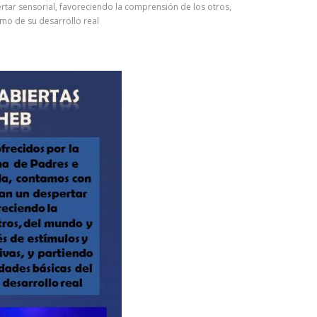
rtar sensorial, favoreciendo la comprensión de los otros,
omo de su desarrollo real