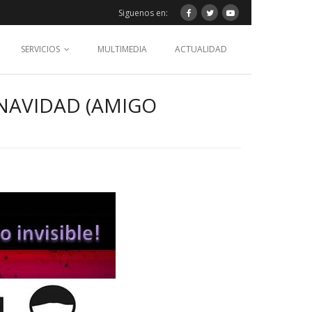
Siguenos en:
SERVICIOS
MULTIMEDIA
ACTUALIDAD
 NAVIDAD (AMIGO