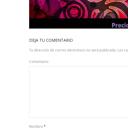
DEJA TU COMENTARIO
Tu dirección de correo electrónico no será publicada.
Los c
Comentario
Nombre
*