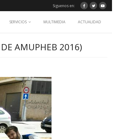
Siguenos en:
SERVICIOS
MULTIMEDIA
ACTUALIDAD
 DE AMUPHEB 2016)