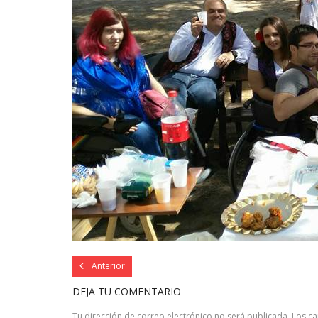
Anterior
DEJA TU COMENTARIO
Tu dirección de correo electrónico no será publicada.
Los c