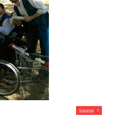
Siguiente