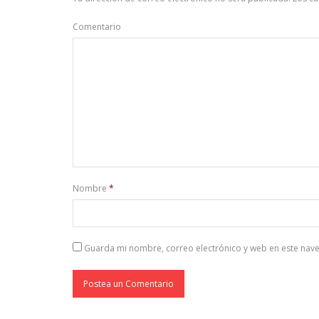
Comentario
Nombre
*
Guarda mi nombre, correo electrónico y web en este nav