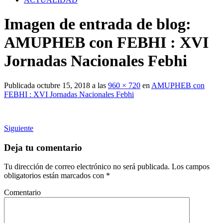
Imagen de entrada de blog:
AMUPHEB con FEBHI : XVI
Jornadas Nacionales Febhi
Publicada
octubre 15, 2018
a las
960 × 720
en
AMUPHEB con
FEBHI : XVI Jornadas Nacionales Febhi
Siguiente
Deja tu comentario
Tu dirección de correo electrónico no será publicada.
Los campos
obligatorios están marcados con
*
Comentario