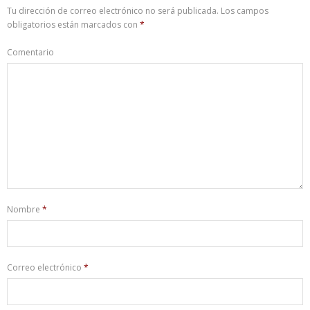
Tu dirección de correo electrónico no será publicada.
Los campos
obligatorios están marcados con
*
Comentario
Nombre
*
Correo electrónico
*