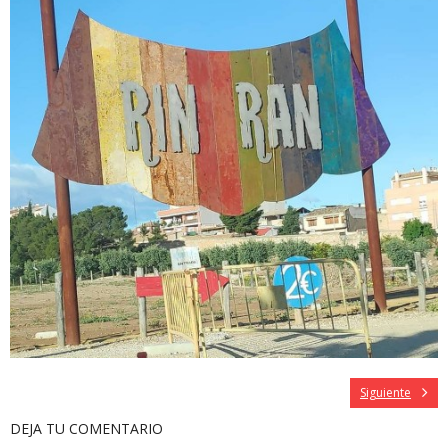
Siguiente
DEJA TU COMENTARIO