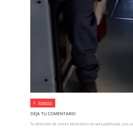
Anterior
DEJA TU COMENTARIO
Tu dirección de correo electrónico no será publicada.
Los c