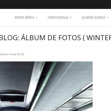
ESPINA BÍFIDA
HIDROCEFALIA
QUIÉNES SOMOS
LOG: ÁLBUM DE FOTOS ( WINTER
Winter Freak 2018)