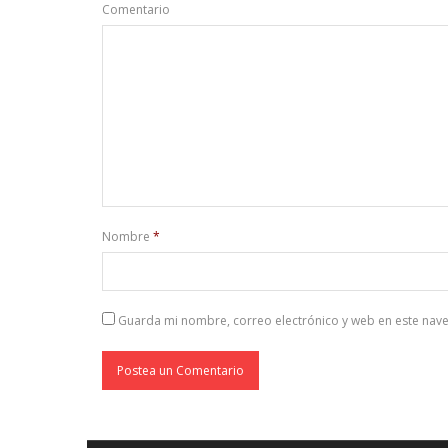
Comentario
Nombre
*
Guarda mi nombre, correo electrónico y web en este nav