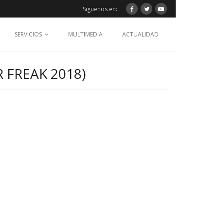
Siguenos en:
SERVICIOS
MULTIMEDIA
ACTUALIDAD
 FREAK 2018)