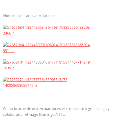
Photocall de carnaval y Karaoke:
Como broche de oro .Actuación estelar de nuestro gran amigo y
colaborador el mago Domingo Artés: