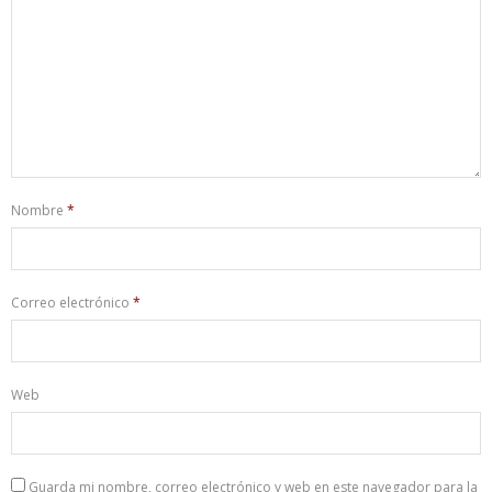
Nombre
*
Correo electrónico
*
Web
Guarda mi nombre, correo electrónico y web en este navegador para la