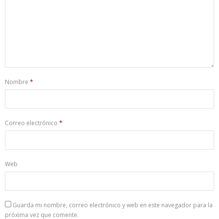
Nombre
*
Correo electrónico
*
Web
Guarda mi nombre, correo electrónico y web en este navegador para la
próxima vez que comente.