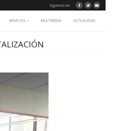
Siguenos en:
SERVICIOS
MULTIMEDIA
ACTUALIDAD
TALIZACIÓN