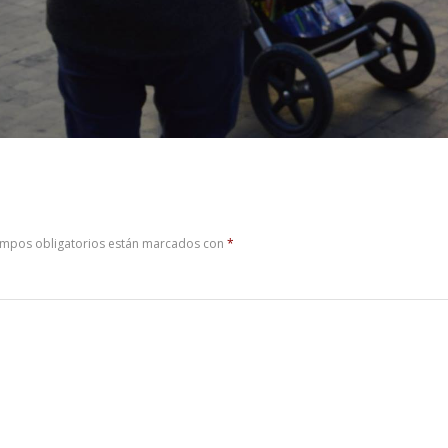
ampos obligatorios están marcados con
*