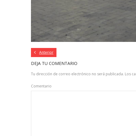
Anterior
DEJA TU COMENTARIO
Tu dirección de correo electrónico no será publicada.
Los c
Comentario