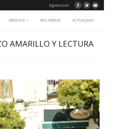
Siguenos en:
SERVICIOS
MULTIMEDIA
ACTUALIDAD
ZO AMARILLO Y LECTURA