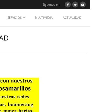
Siguenos en:
SERVICIOS
MULTIMEDIA
ACTUALIDAD
DAD