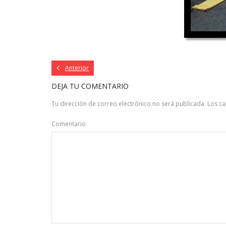
Anterior
DEJA TU COMENTARIO
Tu dirección de correo electrónico no será publicada.
Los c
Comentario