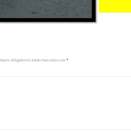
ampos obligatorios están marcados con
*