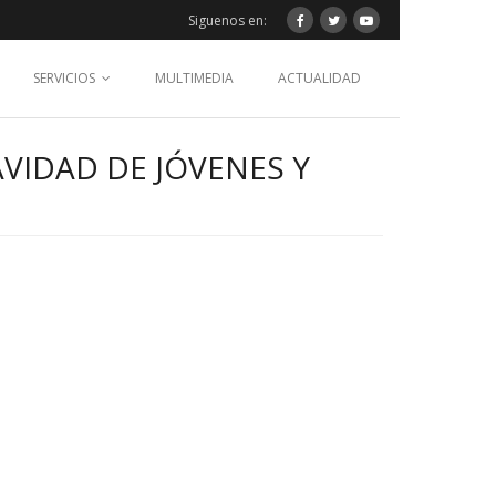
Siguenos en:
SERVICIOS
MULTIMEDIA
ACTUALIDAD
VIDAD DE JÓVENES Y