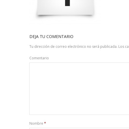
DEJA TU COMENTARIO
Tu dirección de correo electrónico no será publicada.
Los c
Comentario
Nombre
*