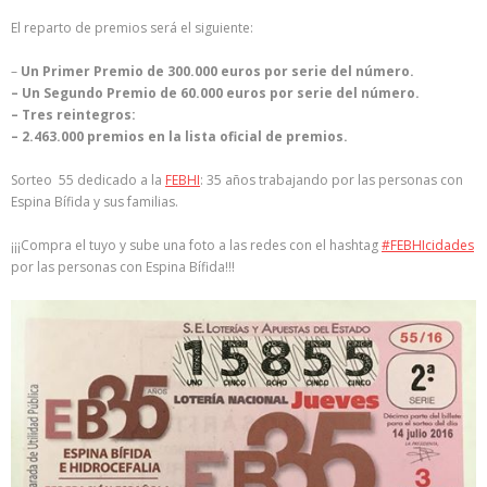
El reparto de premios será el siguiente:
–
Un Primer Premio de 300.000 euros por serie del número.
– Un Segundo Premio de 60.000 euros por serie del número.
– Tres reintegros:
– 2.463.000 premios en la lista oficial de premios.
Sorteo 55 dedicado a la
FEBHI
: 35 años trabajando por las personas con
Espina Bífida y sus familias.
¡¡¡
Compra el tuyo y sube una foto a las redes con el hashtag
‪#‎
FEBHIcidades‬
por las personas con Espina Bífida!!!