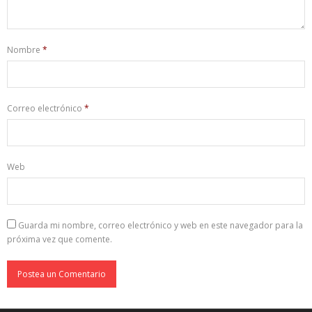
Nombre
*
Correo electrónico
*
Web
Guarda mi nombre, correo electrónico y web en este navegador para la
próxima vez que comente.