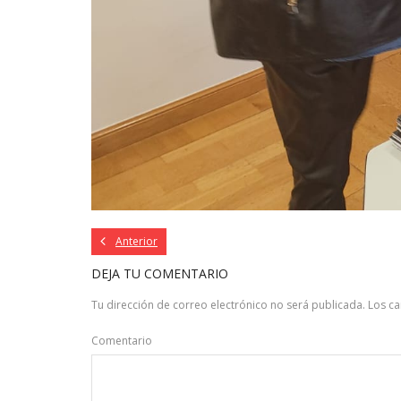
Anterior
DEJA TU COMENTARIO
Tu dirección de correo electrónico no será publicada.
Los c
Comentario