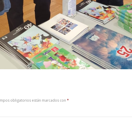
ampos obligatorios están marcados con
*