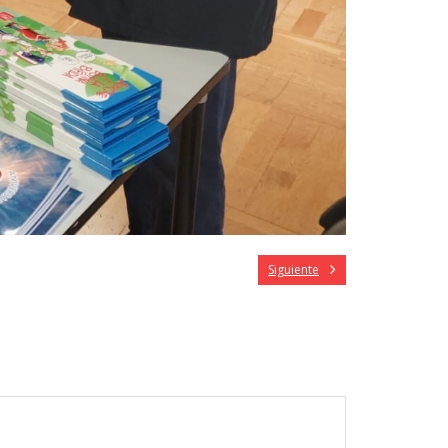
Siguiente