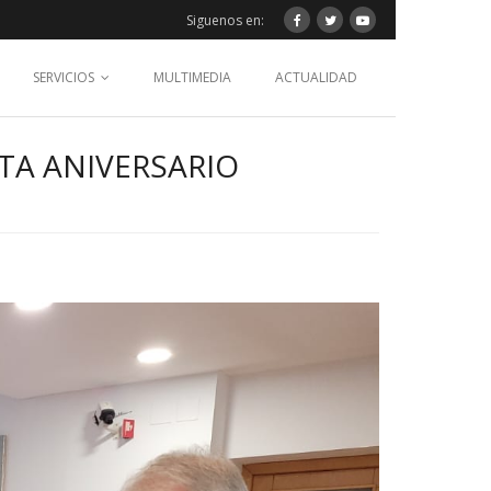
Siguenos en:
SERVICIOS
MULTIMEDIA
ACTUALIDAD
TA ANIVERSARIO