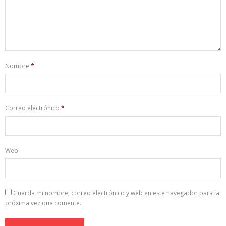
Nombre
*
Correo electrónico
*
Web
Guarda mi nombre, correo electrónico y web en este navegador para la
próxima vez que comente.