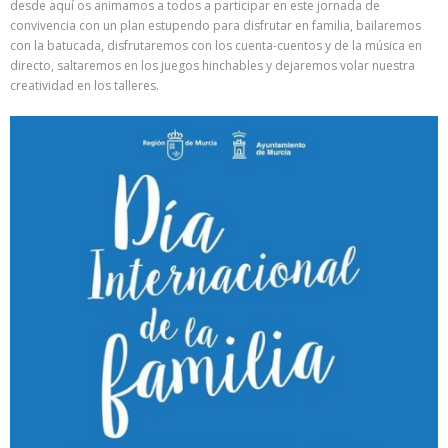
desde aquí os animamos a todos a participar en este jornada de
convivencia con un plan estupendo para disfrutar en familia, bailaremos
con la batucada, disfrutaremos con los cuenta-cuentos y de la música en
directo, saltaremos en los juegos hinchables y dejaremos volar nuestra
creatividad en los talleres.