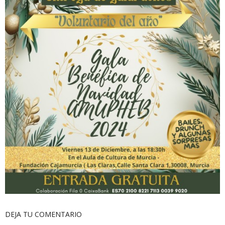
DEJA TU COMENTARIO