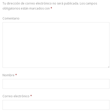
Tu dirección de correo electrónico no será publicada.
Los campos
obligatorios están marcados con
*
Comentario
Nombre
*
Correo electrónico
*