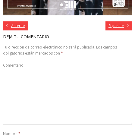
Anterior
Siguiente
DEJA TU COMENTARIO
Tu dirección de correo electrónico no será publicada.
Los campos
obligatorios están marcados con
*
Comentario
Nombre
*