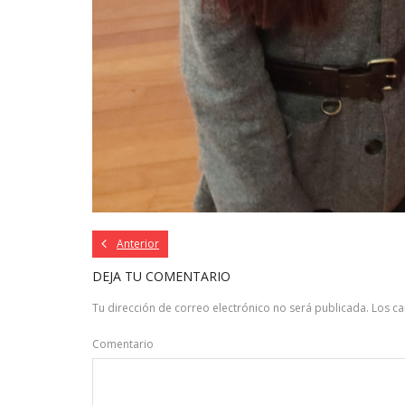
Anterior
DEJA TU COMENTARIO
Tu dirección de correo electrónico no será publicada.
Los c
Comentario