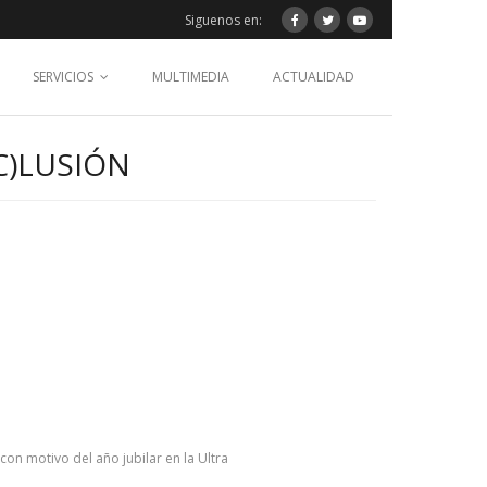
Siguenos en:
SERVICIOS
MULTIMEDIA
ACTUALIDAD
C)LUSIÓN
on motivo del año jubilar en la Ultra