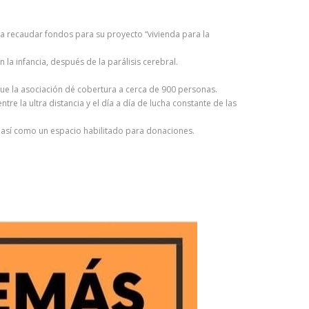
s a recaudar fondos para su proyecto “vivienda para la
la infancia, después de la parálisis cerebral.
ue la asociación dé cobertura a cerca de 900 personas.
re la ultra distancia y el día a día de lucha constante de las
) así como un espacio habilitado para donaciones.