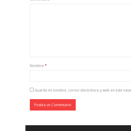
Nombre
*
Guarda mi nombre, correo electrónico y web en este nav