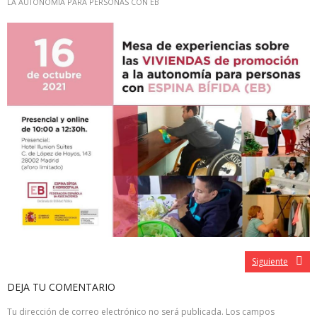
LA AUTONOMÍA PARA PERSONAS CON EB
Siguiente
DEJA TU COMENTARIO
Tu dirección de correo electrónico no será publicada.
Los campos