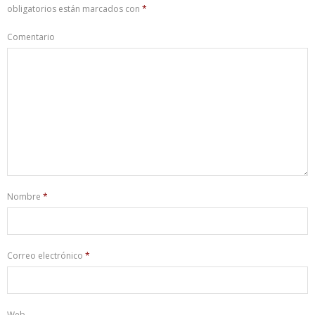
obligatorios están marcados con
*
Comentario
Nombre
*
Correo electrónico
*
Web