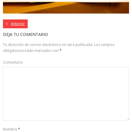
Anterior
DEJA TU COMENTARIO
Tu dirección de correo electrónico no será publicada.
Los campos
obligatorios están marcados con
*
Comentario
Nombre
*