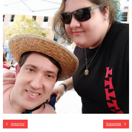
Anterior
Siguiente