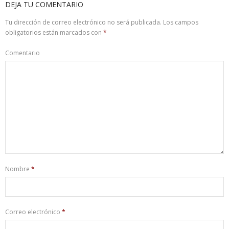
DEJA TU COMENTARIO
Tu dirección de correo electrónico no será publicada.
Los campos
obligatorios están marcados con
*
Comentario
Nombre
*
Correo electrónico
*