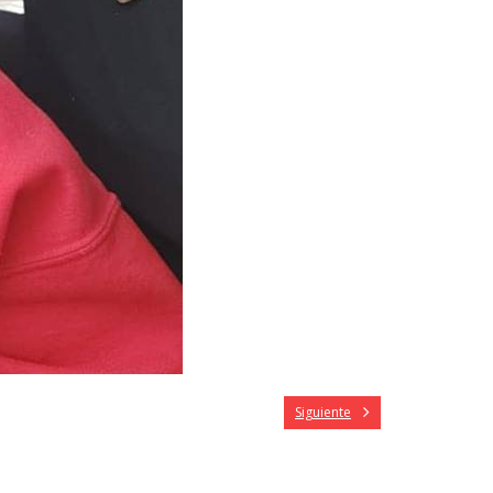
Siguiente