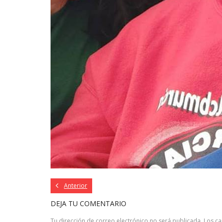
Anterior
DEJA TU COMENTARIO
Tu dirección de correo electrónico no será publicada.
Los c