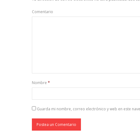
Comentario
Nombre
*
Guarda mi nombre, correo electrónico y web en este nav