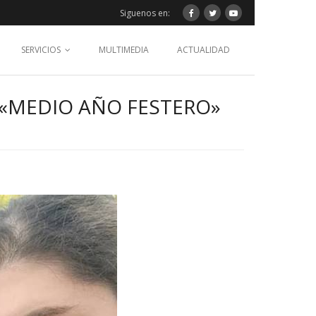
Siguenos en:
SERVICIOS
MULTIMEDIA
ACTUALIDAD
 «MEDIO AÑO FESTERO»