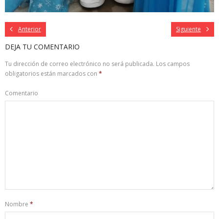
Anterior
Siguiente
DEJA TU COMENTARIO
Tu dirección de correo electrónico no será publicada.
Los campos
obligatorios están marcados con
*
Comentario
Nombre
*